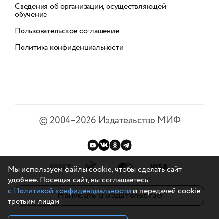
Сведения об организации, осуществляющей
обучение
Пользовательское соглашение
Политика конфиденциальности
©
2004–2026
Издательство МИФ
Мы используем файлы cookie, чтобы сделать сайт
удобнее. Посещая сайт, вы соглашаетесь
с Политикой конфиденциальности
и передачей cookie
Написать в издательство
третьим лицам