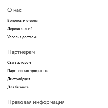
О нас
Вопросы и ответы
Дерево знаний
Условия доставки
Партнёрам
Стать автором
Партнерская программа
Дистрибуция
Для бизнеса
Правовая информация