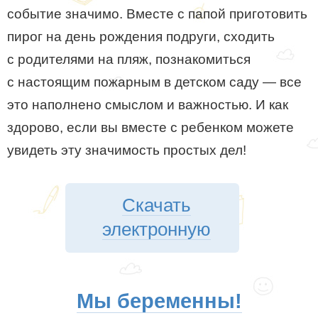
событие значимо. Вместе с папой приготовить
пирог на день рождения подруги, сходить
с родителями на пляж, познакомиться
с настоящим пожарным в детском саду — все
это наполнено смыслом и важностью. И как
здорово, если вы вместе с ребенком можете
увидеть эту значимость простых дел!
Скачать
электронную
Мы беременны!