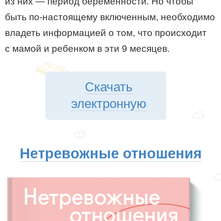
из них — период беременности. Но чтобы
быть по-настоящему включенным, необходимо
владеть информацией о том, что происходит
с мамой и ребенком в эти 9 месяцев.
Скачать
электронную
Нетревожные отношения