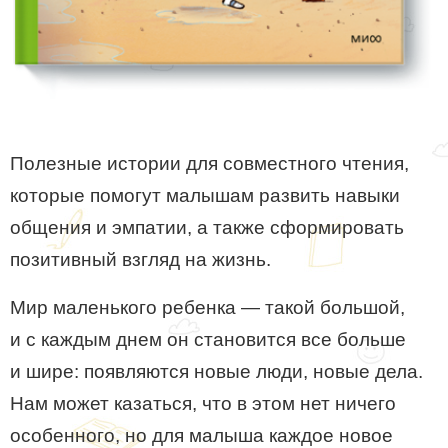
Полезные истории для совместного чтения,
которые помогут малышам развить навыки
общения и эмпатии, а также сформировать
позитивный взгляд на жизнь.
Мир маленького ребенка — такой большой,
и с каждым днем он становится все больше
и шире: появляются новые люди, новые дела.
Нам может казаться, что в этом нет ничего
особенного, но для малыша каждое новое