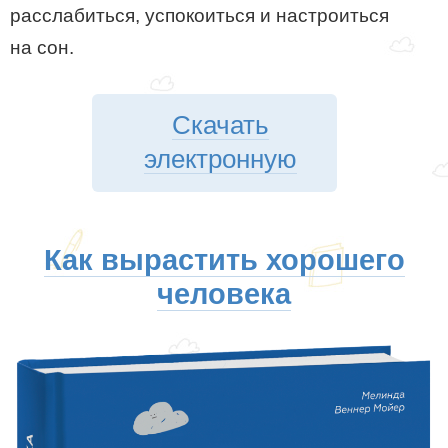
расслабиться, успокоиться и настроиться
на сон.
Скачать
электронную
Как вырастить хорошего
человека