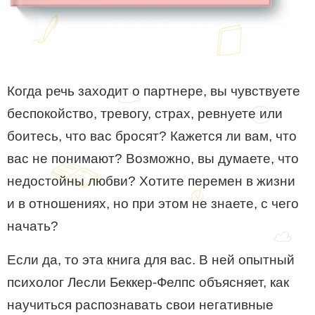
Когда речь заходит о партнере, вы чувствуете
беспокойство, тревогу, страх, ревнуете или
боитесь, что вас бросят? Кажется ли вам, что
вас не понимают? Возможно, вы думаете, что
недостойны любви? Хотите перемен в жизни
и в отношениях, но при этом не знаете, с чего
начать?
Если да, то эта книга для вас. В ней опытный
психолог Лесли Беккер-Фелпс объясняет, как
научиться распознавать свои негативные