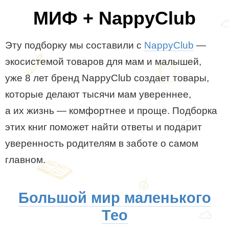
МИФ + NappyClub
Эту подборку мы составили с
NappyClub
—
экосистемой товаров для мам и малышей,
уже 8 лет бренд NappyClub создает товары,
которые делают тысячи мам увереннее,
а их жизнь — комфортнее и проще. Подборка
этих книг поможет найти ответы и подарит
уверенность родителям в заботе о самом
главном.
Большой мир маленького
Тео