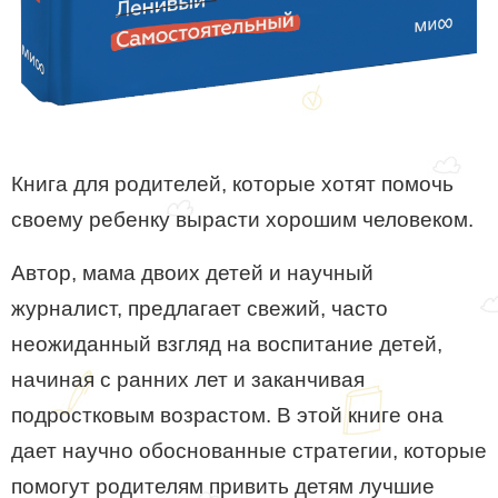
Книга для родителей, которые хотят помочь
своему ребенку вырасти хорошим человеком.
Автор, мама двоих детей и научный
журналист, предлагает свежий, часто
неожиданный взгляд на воспитание детей,
начиная с ранних лет и заканчивая
подростковым возрастом. В этой книге она
дает научно обоснованные стратегии, которые
помогут родителям привить детям лучшие