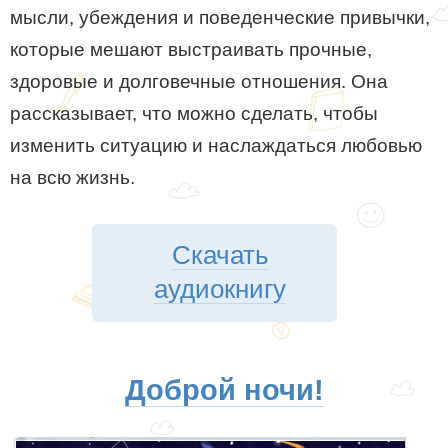
мысли, убеждения и поведенческие привычки,
которые мешают выстраивать прочные,
здоровые и долговечные отношения. Она
рассказывает, что можно сделать, чтобы
изменить ситуацию и наслаждаться любовью
на всю жизнь.
Скачать
аудиокнигу
Доброй ночи!