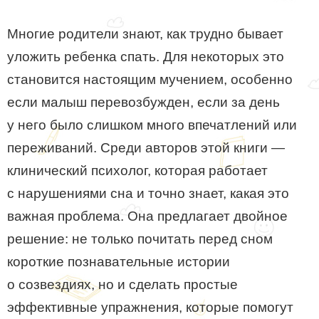
Многие родители знают, как трудно бывает
уложить ребенка спать. Для некоторых это
становится настоящим мучением, особенно
если малыш перевозбужден, если за день
у него было слишком много впечатлений или
переживаний. Среди авторов этой книги —
клинический психолог, которая работает
с нарушениями сна и точно знает, какая это
важная проблема. Она предлагает двойное
решение: не только почитать перед сном
короткие познавательные истории
о созвездиях, но и сделать простые
эффективные упражнения, которые помогут