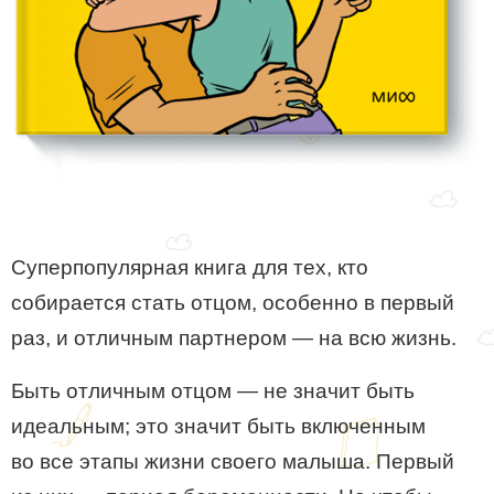
Суперпопулярная книга для тех, кто
собирается стать отцом, особенно в первый
раз, и отличным партнером — на всю жизнь.
Быть отличным отцом — не значит быть
идеальным; это значит быть включенным
во все этапы жизни своего малыша. Первый