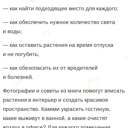
— как найти подходящее место для каждого;
— как обеспечить нужное количество света
и воды;
— как оставить растения на время отпуска
и не погубить;
— как обезопасить их от вредителей
и болезней.
Фотографии и советы из книги помогут вписать
растения в интерьер и создать красивое
пространство. Какими украсить гостиную,
какие выживут в ванной, а какие очистят
воздух в офисе? Для каждого помещения