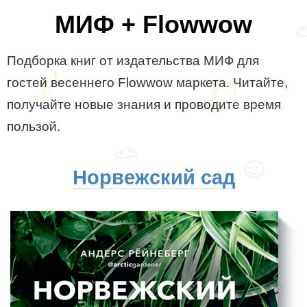
МИФ + Flowwow
Подборка книг от издательства МИФ для
гостей весеннего Flowwow маркета. Читайте,
получайте новые знания и проводите время
пользой.
Норвежский сад