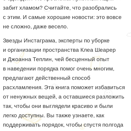
забит хламом? Считайте, что разобрались
с этим. И самые хорошие новости: это вовсе
не сложно, даже весело.
Звезды Инстаграма, эксперты по уборке
и организации пространства Клеа Шеарер
и Джоанна Теплин, чей бесценный опыт
в наведении порядка помог очень многим,
предлагают действенный способ
расхламления. Эта книга поможет избавиться
от ненужных вещей, а оставшиеся разложить
так, чтобы они выглядели красиво и были
легко доступны. Вы также узнаете, как
поддерживать порядок, чтобы спустя полгода