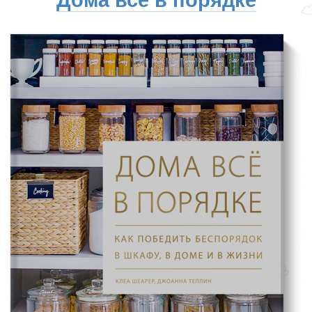
Дома всё в порядке