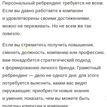
Персональный ребрендинг требуется не всем.
Если вы давно работаете в компании
и удовлетворены своими достижениями,
можно не переживать. Но не всем же так
повезло.
Если вы стремитесь получить повышение,
сменить должность, компанию или профессию,
вам понадобится стратегический подход
к формированию личного бренда. Грамотный
ребрендинг — дело не одного дня: для этого
потребуется выяснить, каким вас видят
окружающие; приобрести новые знания
и умения; показать, чем вы можете быть
полезны клиентам и компании.