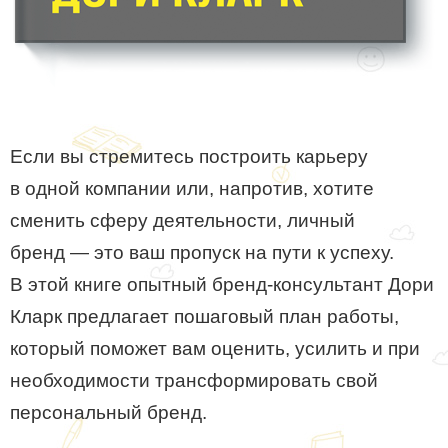
Если вы стремитесь построить карьеру
в одной компании или, напротив, хотите
сменить сферу деятельности, личный
бренд — это ваш пропуск на пути к успеху.
В этой книге опытный бренд-консультант Дори
Кларк предлагает пошаговый план работы,
который поможет вам оценить, усилить и при
необходимости трансформировать свой
персональный бренд.