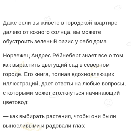
Даже если вы живете в городской квартире
далеко от южного солнца, вы можете
обустроить зеленый оазис у себя дома.
Норвежец Андрес Рёйнеберг знает все о том,
как вырастить цветущий сад в северном
городе. Его книга, полная вдохновляющих
иллюстраций, дает ответы на любые вопросы,
с которыми может столкнуться начинающий
цветовод:
— как выбирать растения, чтобы они были
выносливыми и радовали глаз;