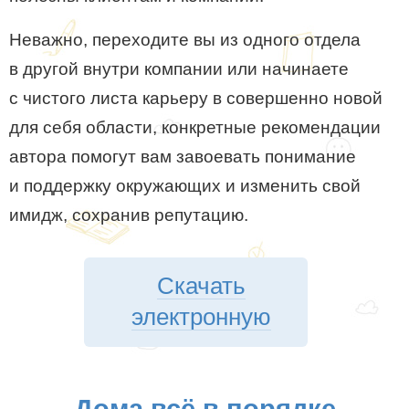
Неважно, переходите вы из одного отдела
в другой внутри компании или начинаете
с чистого листа карьеру в совершенно новой
для себя области, конкретные рекомендации
автора помогут вам завоевать понимание
и поддержку окружающих и изменить свой
имидж, сохранив репутацию.
Скачать
электронную