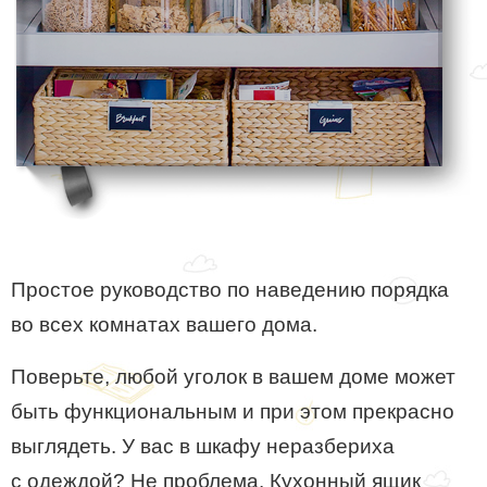
Простое руководство по наведению порядка
во всех комнатах вашего дома.
Поверьте, любой уголок в вашем доме может
быть функциональным и при этом прекрасно
выглядеть. У вас в шкафу неразбериха
с одеждой? Не проблема. Кухонный ящик