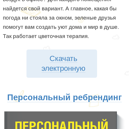
найдется свой вариант. А главное, какая бы
погода ни стояла за окном, зеленые друзья
помогут вам создать уют дома и мир в душе.
Так работает цветочная терапия.
Скачать
электронную
Персональный ребрендинг