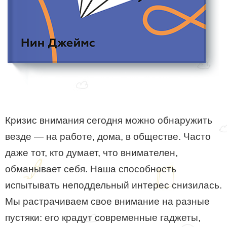
Кризис внимания сегодня можно обнаружить
везде — на работе, дома, в обществе. Часто
даже тот, кто думает, что внимателен,
обманывает себя. Наша способность
испытывать неподдельный интерес снизилась.
Мы растрачиваем свое внимание на разные
пустяки: его крадут современные гаджеты,