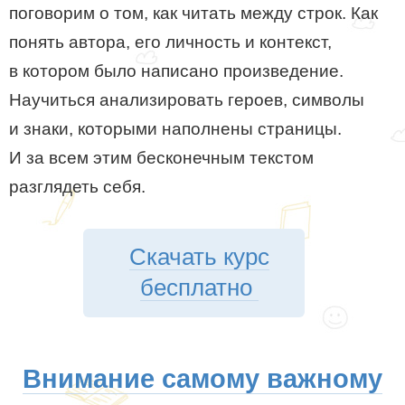
поговорим о том, как читать между строк. Как
понять автора, его личность и контекст,
в котором было написано произведение.
Научиться анализировать героев, символы
и знаки, которыми наполнены страницы.
И за всем этим бесконечным текстом
разглядеть себя.
Скачать курс
бесплатно
Внимание самому важному