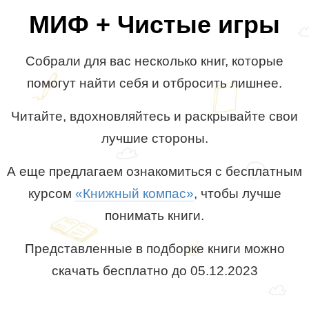
МИФ + Чистые игры
Собрали для вас несколько книг, которые
помогут найти себя и отбросить лишнее.
Читайте, вдохновляйтесь и раскрывайте свои
лучшие стороны.
А еще предлагаем ознакомиться с бесплатным
курсом
«Книжный компас»
, чтобы лучше
понимать книги.
Представленные в подборке книги можно
скачать бесплатно до 05.12.2023