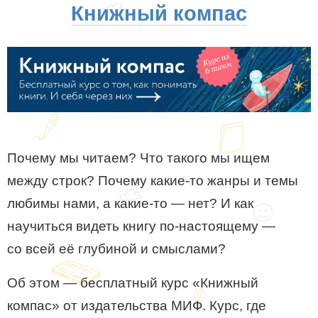
Книжный компас
Почему мы читаем? Что такого мы ищем
между строк? Почему какие-то жанры и темы
любимы нами, а какие-то — нет? И как
научиться видеть книгу по-настоящему —
со всей её глубиной и смыслами?
Об этом — бесплатный курс «Книжный
компас» от издательства МИФ. Курс, где