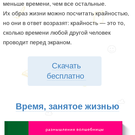
меньше времени, чем все остальные.
Их образ жизни можно посчитать крайностью,
но они в ответ возразят: крайность — это то,
сколько времени любой другой человек
проводит перед экраном.
Скачать
бесплатно
Время, занятое жизнью