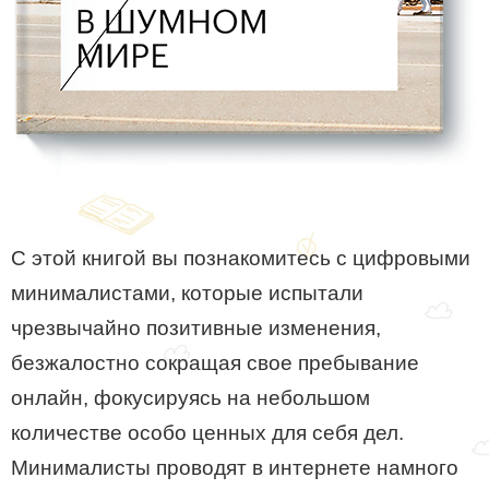
С этой книгой вы познакомитесь с цифровыми
минималистами, которые испытали
чрезвычайно позитивные изменения,
безжалостно сокращая свое пребывание
онлайн, фокусируясь на небольшом
количестве особо ценных для себя дел.
Минималисты проводят в интернете намного