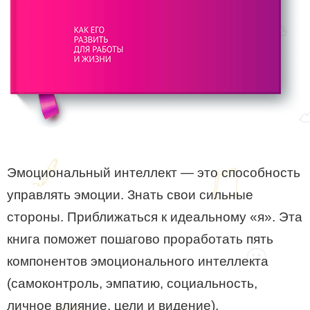
Эмоциональный интеллект — это способность
управлять эмоции. Знать свои сильные
стороны. Приближаться к идеальному «я». Эта
книга поможет пошагово проработать пять
компонентов эмоционального интеллекта
(самоконтроль, эмпатию, социальность,
личное влияние, цели и видение).