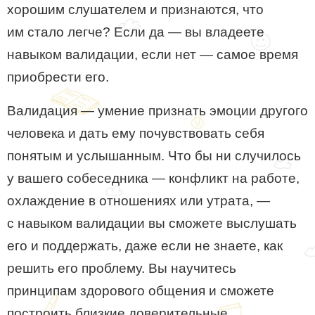
хорошим слушателем и признаются, что
им стало легче? Если да — вы владеете
навыком валидации, если нет — самое время
приобрести его.
Валидация — умение признать эмоции другого
человека и дать ему почувствовать себя
понятым и услышанным. Что бы ни случилось
у вашего собеседника — конфликт на работе,
охлаждение в отношениях или утрата, —
с навыком валидации вы сможете выслушать
его и поддержать, даже если не знаете, как
решить его проблему. Вы научитесь
принципам здорового общения и сможете
построить близкие доверительные