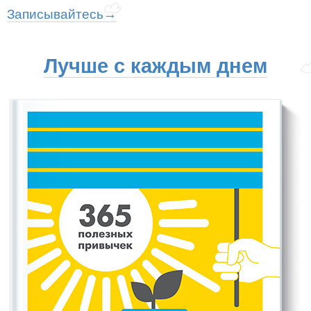
Записывайтесь→
Лучше с каждым днем