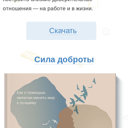
отношения — на работе и в жизни.
Скачать
Сила доброты