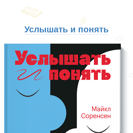
Услышать и понять