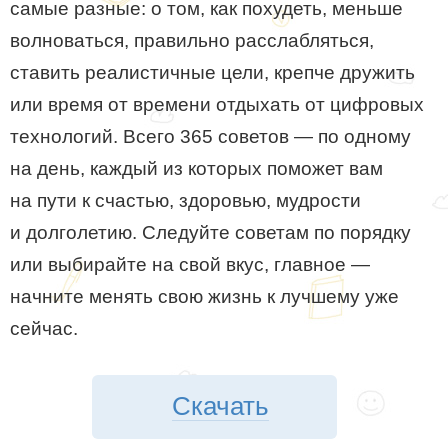
самые разные: о том, как похудеть, меньше
волноваться, правильно расслабляться,
ставить реалистичные цели, крепче дружить
или время от времени отдыхать от цифровых
технологий. Всего 365 советов — по одному
на день, каждый из которых поможет вам
на пути к счастью, здоровью, мудрости
и долголетию. Следуйте советам по порядку
или выбирайте на свой вкус, главное —
начните менять свою жизнь к лучшему уже
сейчас.
Скачать