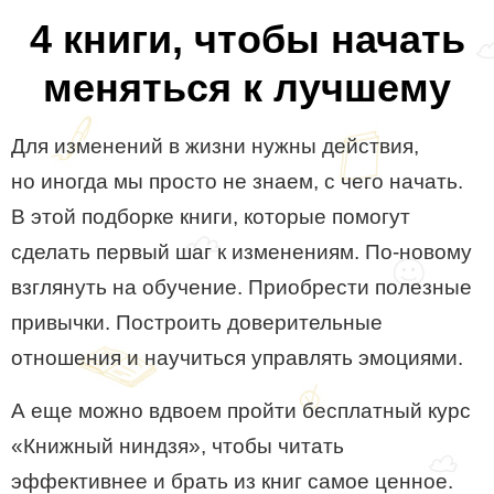
4 книги, чтобы начать
меняться к лучшему
Для изменений в жизни нужны действия,
но иногда мы просто не знаем, с чего начать.
В этой подборке книги, которые помогут
сделать первый шаг к изменениям. По-новому
взглянуть на обучение. Приобрести полезные
привычки. Построить доверительные
отношения и научиться управлять эмоциями.
А еще можно вдвоем пройти бесплатный курс
«Книжный ниндзя», чтобы читать
эффективнее и брать из книг самое ценное.