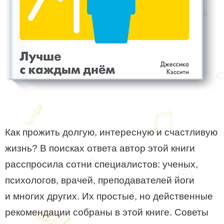
Как прожить долгую, интересную и счастливую
жизнь? В поисках ответа автор этой книги
расспросила сотни специалистов: ученых,
психологов, врачей, преподавателей йоги
и многих других. Их простые, но действенные
рекомендации собраны в этой книге. Советы