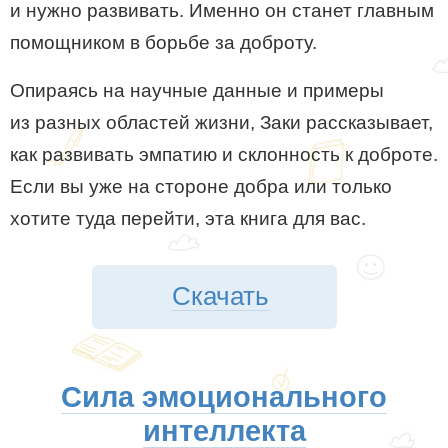
и нужно развивать. Именно он станет главным
помощником в борьбе за доброту.
Опираясь на научные данные и примеры
из разных областей жизни, Заки рассказывает,
как развивать эмпатию и склонность к доброте.
Если вы уже на стороне добра или только
хотите туда перейти, эта книга для вас.
Скачать
Сила эмоционального
интеллекта