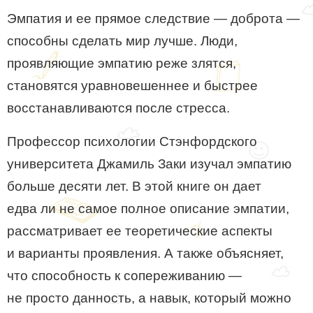
Эмпатия и ее прямое следствие — доброта —
способны сделать мир лучше. Люди,
проявляющие эмпатию реже злятся,
становятся уравновешеннее и быстрее
восстанавливаются после стресса.
Профессор психологии Стэнфордского
университета Джамиль Заки изучал эмпатию
больше десяти лет. В этой книге он дает
едва ли не самое полное описание эмпатии,
рассматривает ее теоретические аспекты
и варианты проявления. А также объясняет,
что способность к сопереживанию —
не просто данность, а навык, который можно