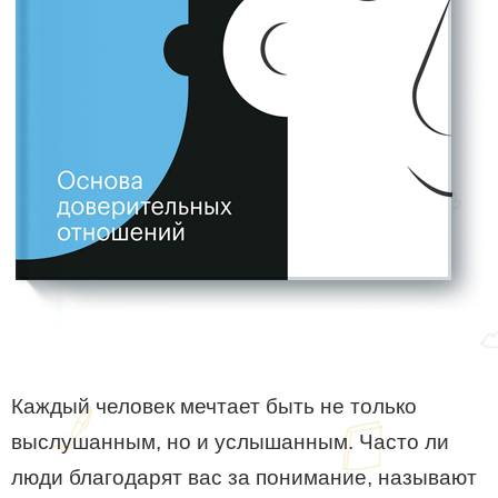
Каждый человек мечтает быть не только
выслушанным, но и услышанным. Часто ли
люди благодарят вас за понимание, называют