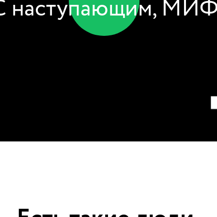
С наступающим, МИФ