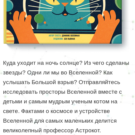
Куда уходит на ночь солнце? Из чего сделаны
звезды? Одни ли мы во Вселенной? Как
услышать Большой взрыв? Отправляйтесь
исследовать просторы Вселенной вместе с
детьми и самым мудрым ученым котом на
свете. Фактами о космосе и устройстве
Вселенной для самых маленьких делится
великолепный профессор Астрокот.