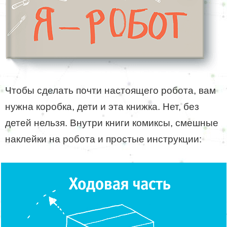
Чтобы сделать почти настоящего робота, вам
нужна коробка, дети и эта книжка. Нет, без
детей нельзя. Внутри книги комиксы, смешные
наклейки на робота и простые инструкции: