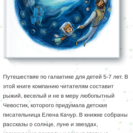
Путешествие по галактике для детей 5-7 лет. В
этой книге компанию читателям составит
рыжий, веселый и не в меру любопытный
Чевостик, которого придумала детская
писательница Елена Качур. В книжке собраны
рассказы о солнце, луне и звездах,