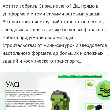
Хотите собрать Спока из лего? Да, прямо в
униформе и с теми самыми острыми ушами.
Вот вам книга инструкций от фанатов лего и
звездных саг для таких же бешеных фанатов.
Ребята придумали свои методы
строительства: от мини-фигурок и звездолетов
настольного формата до больших и сложных
зданий и космического транспорта.