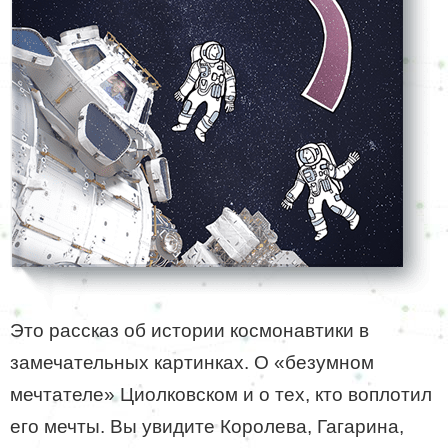
Это рассказ об истории космонавтики в
замечательных картинках. О «безумном
мечтателе» Циолковском и о тех, кто воплотил
его мечты. Вы увидите Королева, Гагарина,