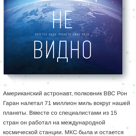
Американский астронавт, полковник ВВС Рон
Гаран налетал 71 миллион миль вокруг нашей
планеты. Вместе со специалистами из 15
стран он работал на международной
космической станции. МКС была и остается