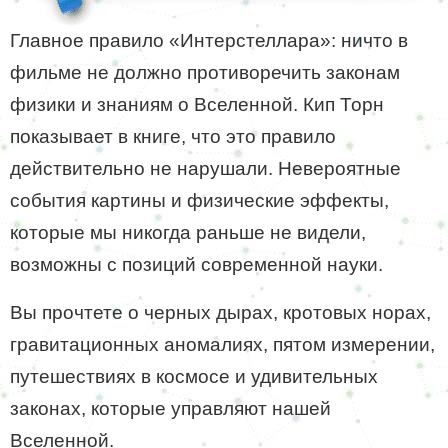
Главное правило «Интерстеллара»: ничто в
фильме не должно противоречить законам
физики и знаниям о Вселенной. Кип Торн
показывает в книге, что это правило
действительно не нарушали. Невероятные
события картины и физические эффекты,
которые мы никогда раньше не видели,
возможны с позиций современной науки.
Вы прочтете о черных дырах, кротовых норах,
гравитационных аномалиях, пятом измерении,
путешествиях в космосе и удивительных
законах, которые управляют нашей
Вселенной.