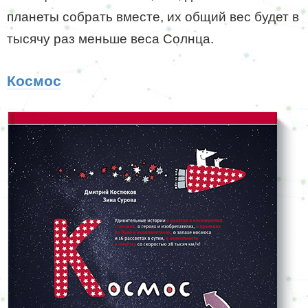
планеты собрать вместе, их общий вес будет в
тысячу раз меньше веса Солнца.
Космос