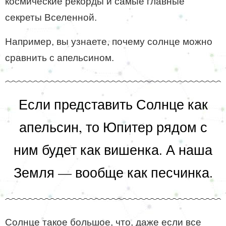
космические рекорды и самые главные
секреты Вселенной.
Например, вы узнаете, почему солнце можно
сравнить с апельсином.
Если представить Солнце как
апельсин, то Юпитер рядом с
ним будет как вишенка. А наша
Земля — вообще как песчинка.
Солнце такое большое, что, даже если все