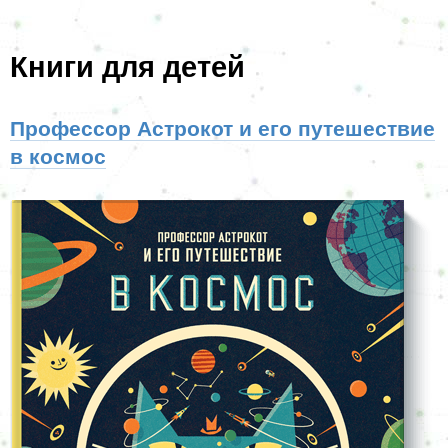
Книги для детей
Профессор Астрокот и его путешествие
в космос