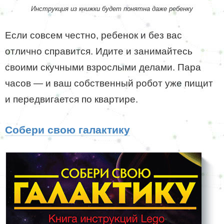
Инструкция из книжки будет понятна даже ребенку
Если совсем честно, ребенок и без вас
отлично справится. Идите и занимайтесь
своими скучными взрослыми делами. Пара
часов — и ваш собственный робот уже пищит
и передвигается по квартире.
Собери свою галактику