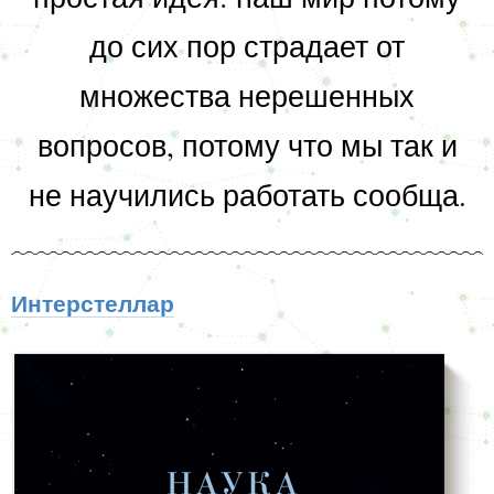
до сих пор страдает от
множества нерешенных
вопросов, потому что мы так и
не научились работать сообща.
Интерстеллар