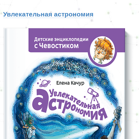
Увлекательная астрономия