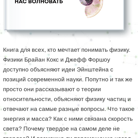
Книга для всех, кто мечтает понимать физику.
Физики Брайан Кокс и Джефф Форшоу
доступно объясняют идеи Эйнштейна с
позиций современной науки. Попутно и так же
просто они рассказывают о теории
относительности, объясняют физику частиц и
отвечают на самые разные вопросы. Что такое
энергия и масса? Как с ними связана скорость
света? Почему твердое на самом деле не