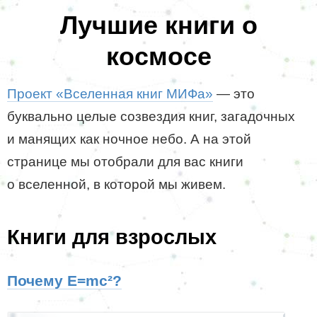
Лучшие книги о
космосе
Проект «Вселенная книг МИФа»
— это
буквально целые созвездия книг, загадочных
и манящих как ночное небо. А на этой
странице мы отобрали для вас книги
о вселенной, в которой мы живем.
Книги для взрослых
Почему E=mc²?