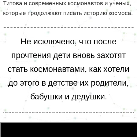
Титова и современных космонавтов и ученых,
которые продолжают писать историю космоса.
Не исключено, что после
прочтения дети вновь захотят
стать космонавтами, как хотели
до этого в детстве их родители,
бабушки и дедушки.