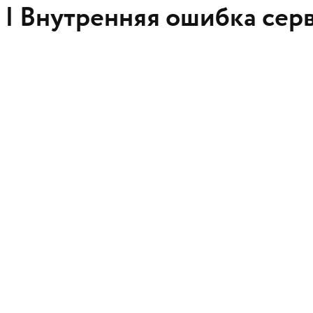
 |
Внутренняя ошибка сер