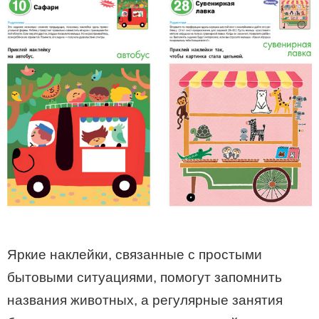
Яркие наклейки, связанные с простыми
бытовыми ситуациями, помогут запомнить
названия животных, а регулярные занятия