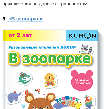
приключения на дороге с транспортом.
6.
«В зоопарке»