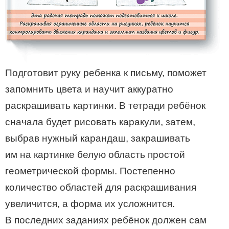
Подготовит руку ребенка к письму, поможет
запомнить цвета и научит аккуратно
раскрашивать картинки. В тетради ребёнок
сначала будет рисовать каракули, затем,
выбрав нужный карандаш, закрашивать
им на картинке белую область простой
геометрической формы. Постепенно
количество областей для раскрашивания
увеличится, а форма их усложнится.
В последних заданиях ребёнок должен сам