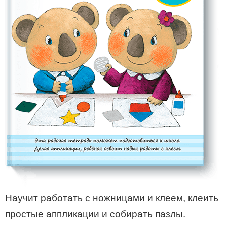
Научит работать с ножницами и клеем, клеить
простые аппликации и собирать пазлы.