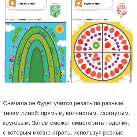
Сначала он будет учится резать по разным
типам линий: прямым, волнистым, изогнутым,
круговым. Затем сможет смастерить поделки,
с которым можно играть, используя разные