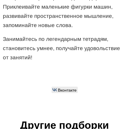
Приклеивайте маленькие фигурки машин,
развивайте пространственное мышление,
запоминайте новые слова.
Занимайтесь по легендарным тетрадям,
становитесь умнее, получайте удовольствие
от занятий!
Вконтакте
Другие подборки