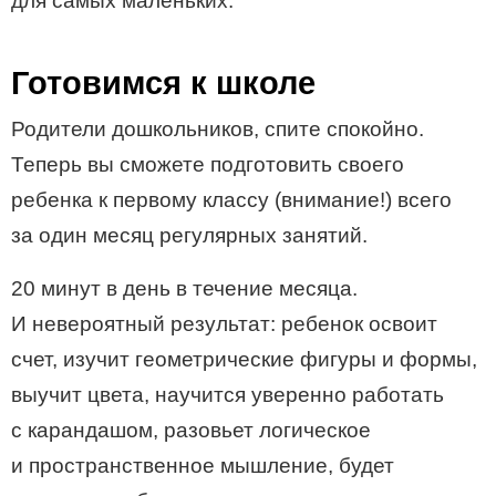
для самых маленьких.
Готовимся к школе
Родители дошкольников, спите спокойно.
Теперь вы сможете подготовить своего
ребенка к первому классу (внимание!) всего
за один месяц регулярных занятий.
20 минут в день в течение месяца.
И невероятный результат: ребенок освоит
счет, изучит геометрические фигуры и формы,
выучит цвета, научится уверенно работать
с карандашом, разовьет логическое
и пространственное мышление, будет