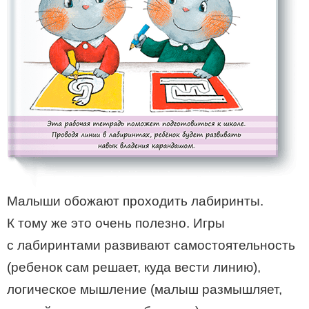
Малыши обожают проходить лабиринты.
К тому же это очень полезно. Игры
с лабиринтами развивают самостоятельность
(ребенок сам решает, куда вести линию),
логическое мышление (малыш размышляет,