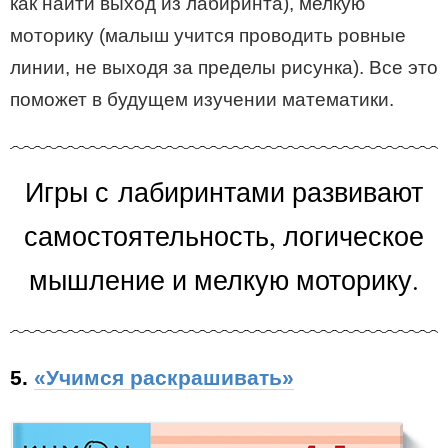
как найти выход из лабиринта), мелкую
моторику (малыш учится проводить ровные
линии, не выходя за пределы рисунка). Все это
поможет в будущем изучении математики.
Игры с лабиринтами развивают
самостоятельность, логическое
мышление и мелкую моторику.
5.
«Учимся раскрашивать»