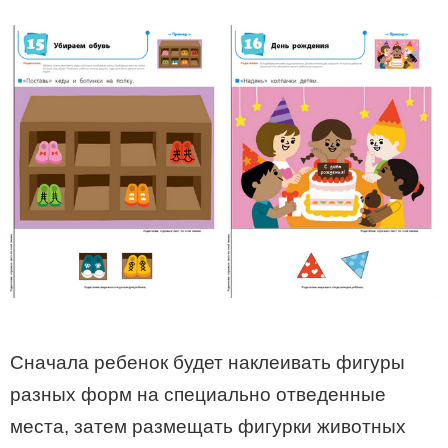
Сначала ребенок будет наклеивать фигуры
разных форм на специально отведенные
места, затем размещать фигурки животных