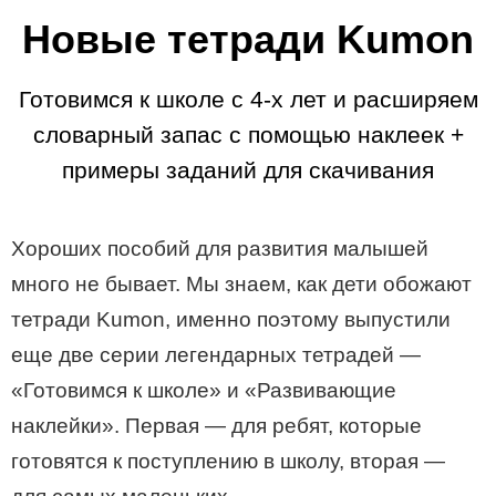
Новые тетради Kumon
Готовимся к школе с 4-х лет и расширяем
словарный запас с помощью наклеек +
примеры заданий для скачивания
Хороших пособий для развития малышей
много не бывает. Мы знаем, как дети обожают
тетради Kumon, именно поэтому выпустили
еще две серии легендарных тетрадей —
«Готовимся к школе» и «Развивающие
наклейки». Первая — для ребят, которые
готовятся к поступлению в школу, вторая —