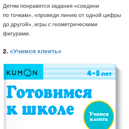
Детям понравятся задания «соедини
по точкам», «проведи линию от одной цифры
до другой», игры с геометрическими
фигурами.
2.
«Учимся клеить»