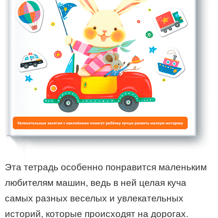
Эта тетрадь особенно понравится маленьким
любителям машин, ведь в ней целая куча
самых разных веселых и увлекательных
историй, которые происходят на дорогах.