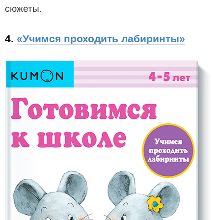
сюжеты.
4.
«Учимся проходить лабиринты»