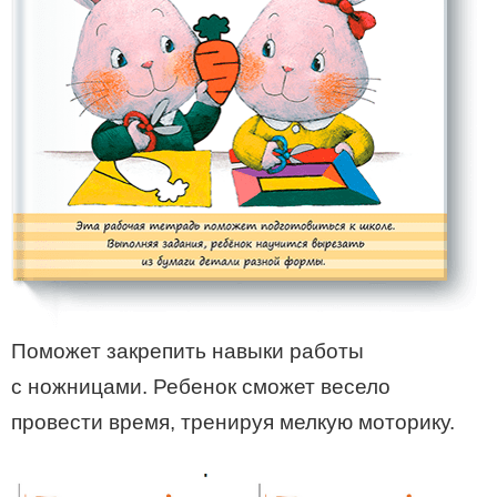
Поможет закрепить навыки работы
с ножницами. Ребенок сможет весело
провести время, тренируя мелкую моторику.