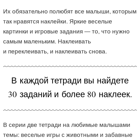
Их обязательно полюбят все малыши, которым
так нравятся наклейки. Яркие веселые
картинки и игровые задания — то, что нужно
самым маленьким. Наклеивать
и переклеивать, и наклеивать снова.
В каждой тетради вы найдете
30 заданий и более 80 наклеек.
В серии две тетради на любимые малышами
темы: веселые игры с животными и забавные