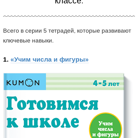
классе.
Всего в серии 5 тетрадей, которые развивают
ключевые навыки.
1.
«Учим числа и фигуры»