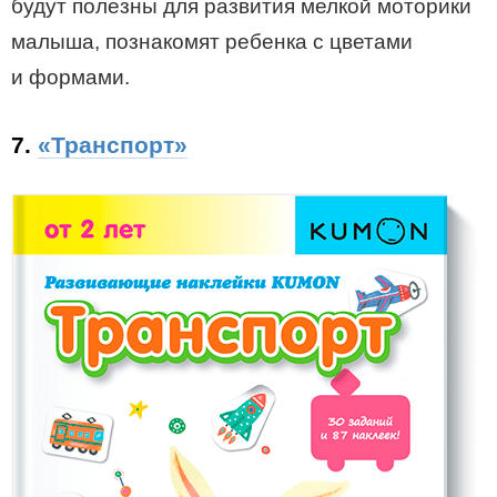
будут полезны для развития мелкой моторики
малыша, познакомят ребенка с цветами
и формами.
7.
«Транспорт»