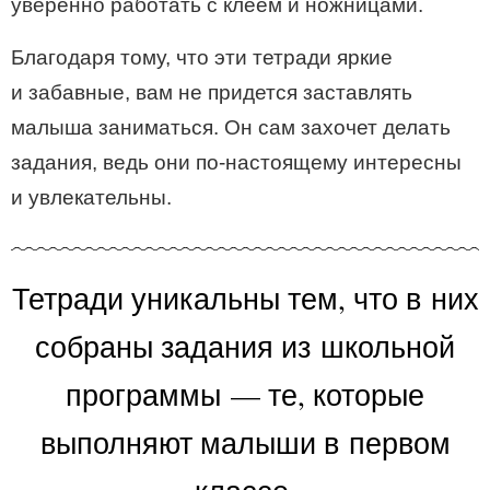
уверенно работать с клеем и ножницами.
Благодаря тому, что эти тетради яркие
и забавные, вам не придется заставлять
малыша заниматься. Он сам захочет делать
задания, ведь они по-настоящему интересны
и увлекательны.
Тетради уникальны тем, что в них
собраны задания из школьной
программы — те, которые
выполняют малыши в первом