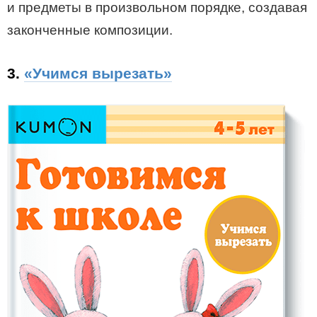
и предметы в произвольном порядке, создавая
законченные композиции.
3.
«Учимся вырезать»