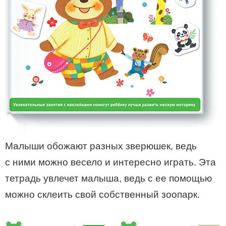
Малыши обожают разных зверюшек, ведь
с ними можно весело и интересно играть. Эта
тетрадь увлечет малыша, ведь с ее помощью
можно склеить свой собственный зоопарк.