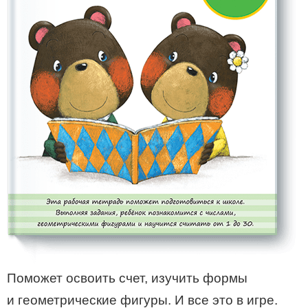
Поможет освоить счет, изучить формы
и геометрические фигуры. И все это в игре.