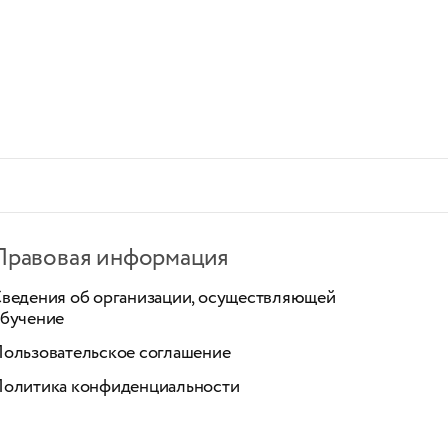
Правовая информация
ведения об организации, осуществляющей
бучение
ользовательское соглашение
олитика конфиденциальности