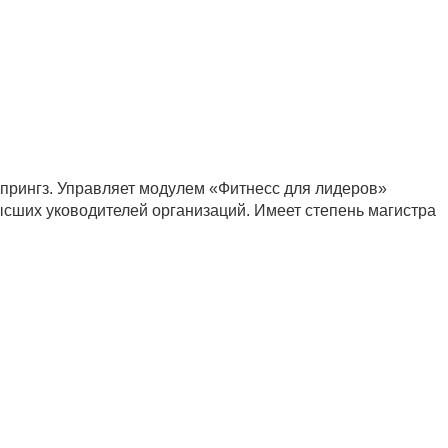
прингз. Управляет модулем «Фитнесс для лидеров»
ысших уководителей организаций. Имеет степень магистра