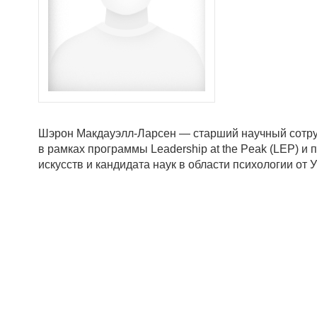
Шэрон Макдауэлл-Ларсен — старший научный сотру
в рамках программы Leadership at the Peak (LEP) 
искусств и кандидата наук в области психологии от