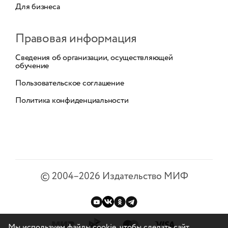
Для бизнеса
Правовая информация
Сведения об организации, осуществляющей
обучение
Пользовательское соглашение
Политика конфиденциальности
©
2004–2026
Издательство МИФ
Мы используем файлы cookie, чтобы сделать сайт