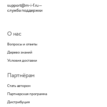
support@m-i-f.ru
—
служба поддержки
О нас
Вопросы и ответы
Дерево знаний
Условия доставки
Партнёрам
Стать автором
Партнерская программа
Дистрибуция