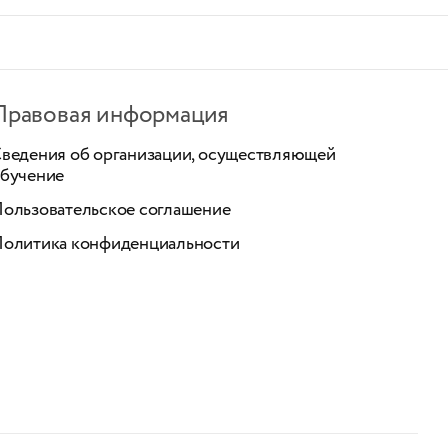
Правовая информация
ведения об организации, осуществляющей
бучение
ользовательское соглашение
олитика конфиденциальности