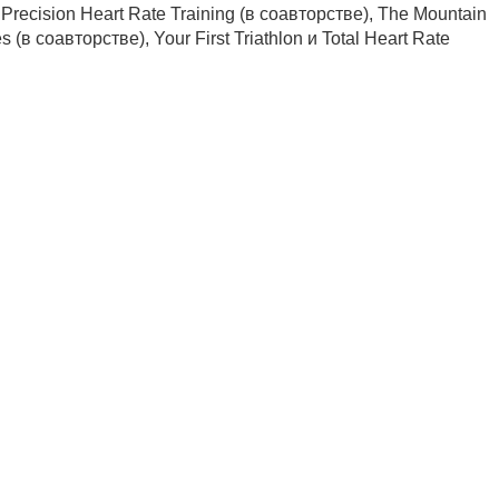
, Precision Heart Rate Training (в соавторстве), The Mountain
s (в соавторстве), Your First Triathlon и Total Heart Rate