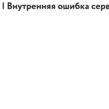
 |
Внутренняя ошибка сер