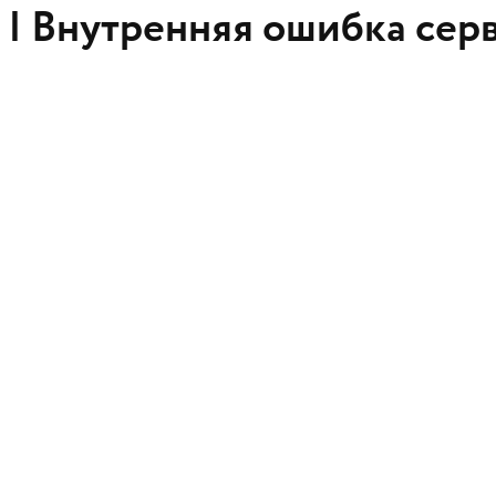
 |
Внутренняя ошибка сер