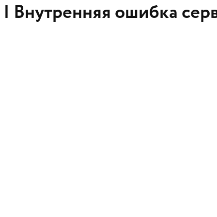
 |
Внутренняя ошибка сер