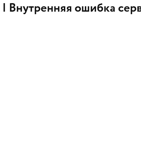
 |
Внутренняя ошибка сер