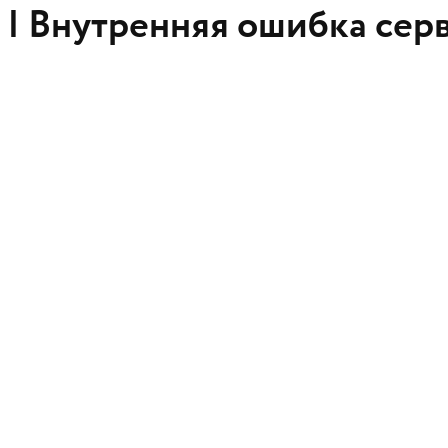
 |
Внутренняя ошибка сер