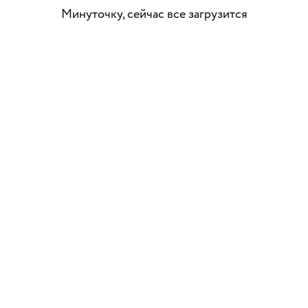
Минуточку, сейчас все загрузится