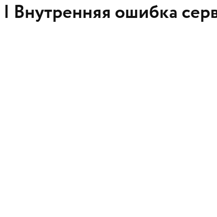
 |
Внутренняя ошибка сер