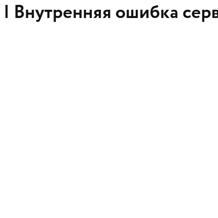
 |
Внутренняя ошибка сер