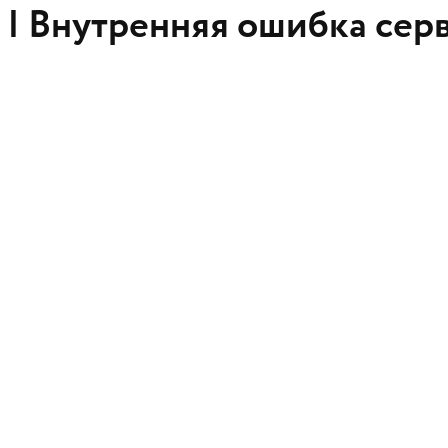
 |
Внутренняя ошибка сер