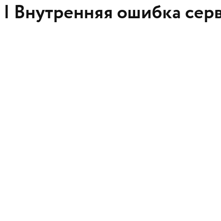
 |
Внутренняя ошибка сер