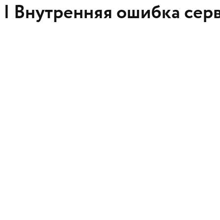
 |
Внутренняя ошибка сер