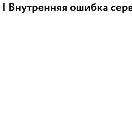
 |
Внутренняя ошибка сер