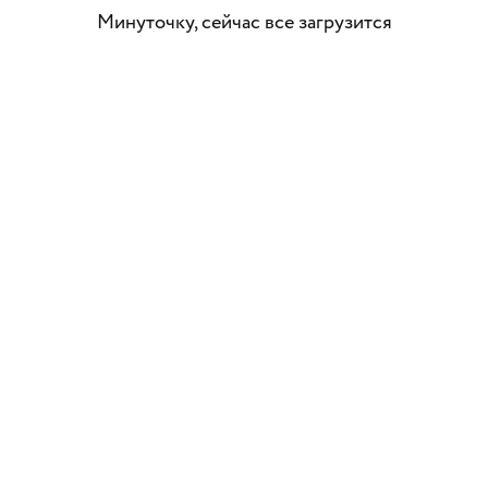
Минуточку, сейчас все загрузится