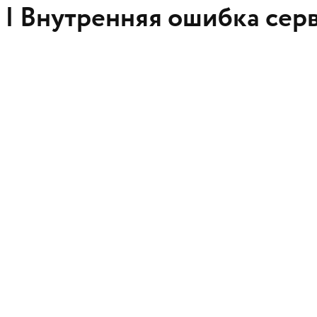
 |
Внутренняя ошибка сер