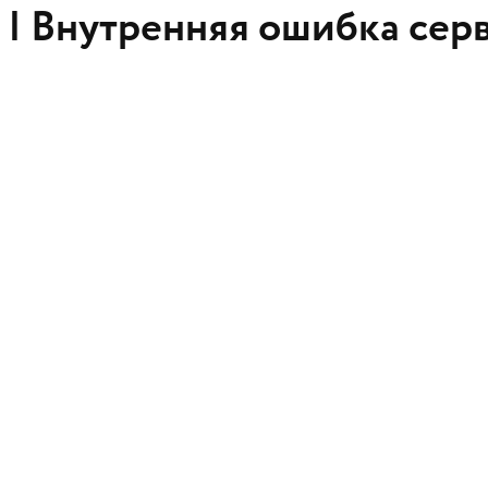
 |
Внутренняя ошибка сер