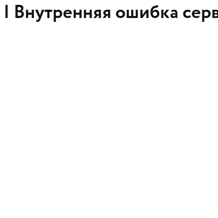
 |
Внутренняя ошибка сер