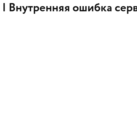
 |
Внутренняя ошибка сер