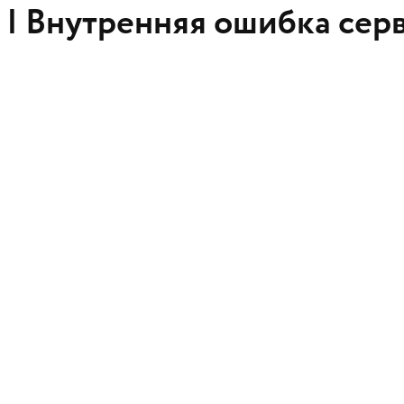
 |
Внутренняя ошибка сер