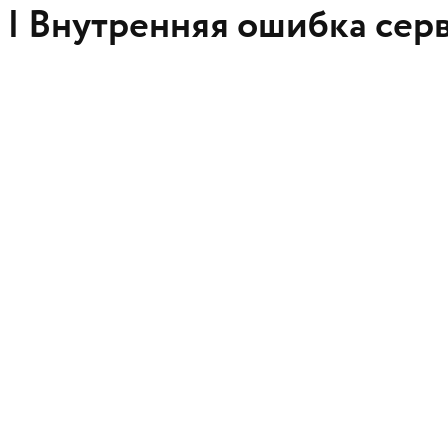
 |
Внутренняя ошибка сер