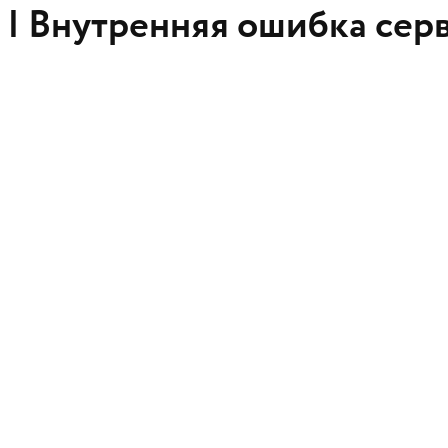
 |
Внутренняя ошибка сер