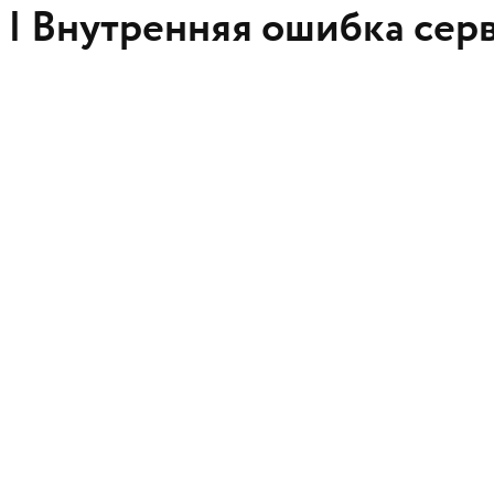
 |
Внутренняя ошибка сер