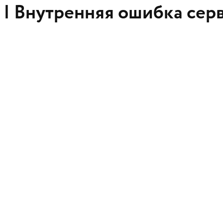
 |
Внутренняя ошибка сер