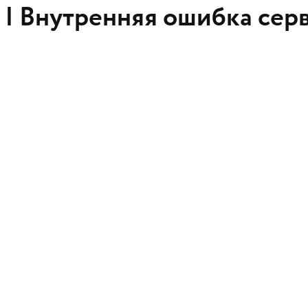
 |
Внутренняя ошибка сер