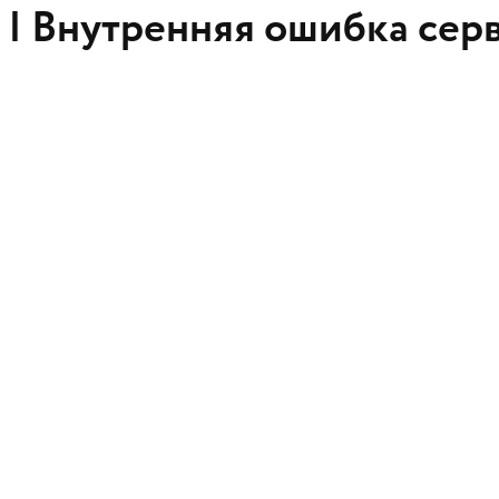
 |
Внутренняя ошибка сер