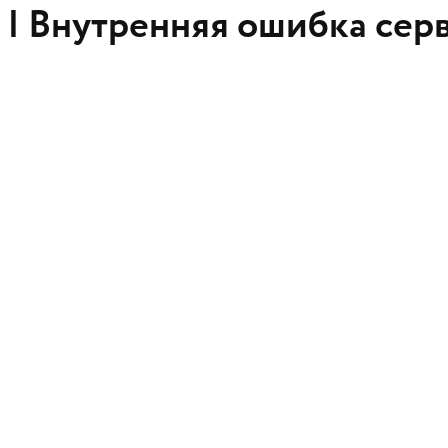
 |
Внутренняя ошибка сер