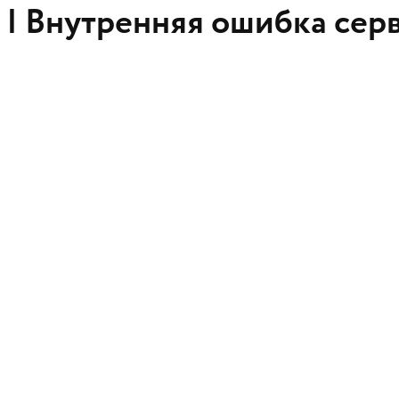
 |
Внутренняя ошибка сер