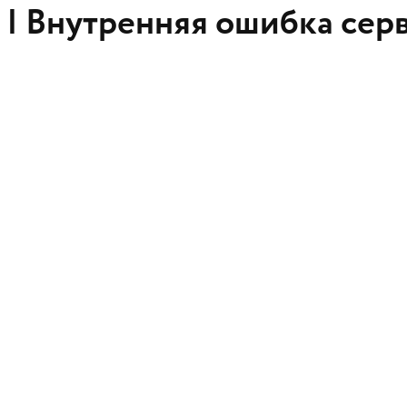
 |
Внутренняя ошибка сер