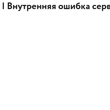
 |
Внутренняя ошибка сер