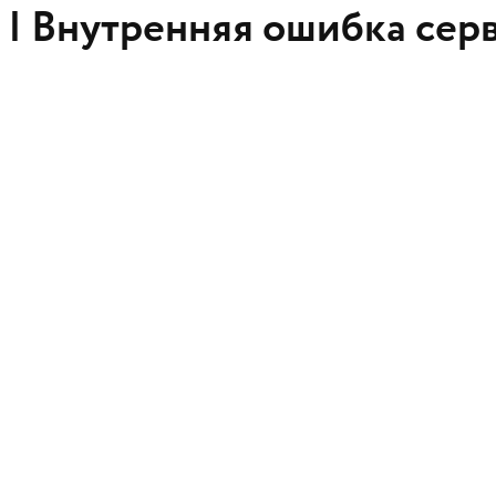
 |
Внутренняя ошибка сер