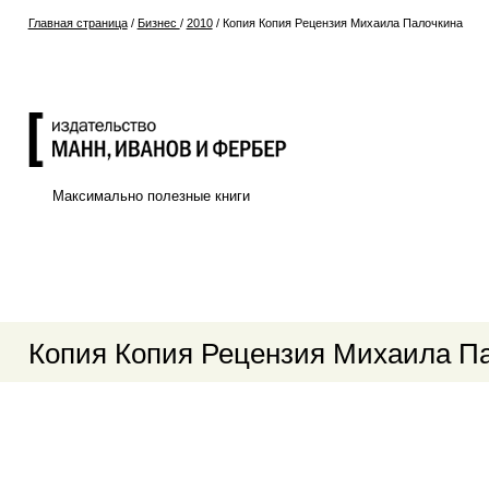
Главная страница
/
Бизнес
/
2010
/
Копия Копия Рецензия Михаила Палочкина
Максимально полезные книги
Копия Копия Рецензия Михаила П