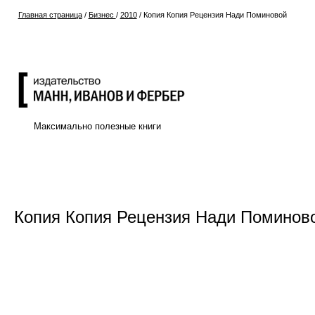
Главная страница
/
Бизнес
/
2010
/
Копия Копия Рецензия Нади Поминовой
Максимально полезные книги
Копия Копия Рецензия Нади Поминов