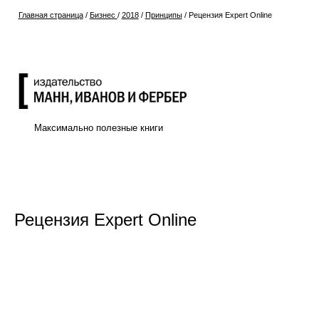
Главная страница
/
Бизнес
/
2018
/
Принципы
/
Рецензия Expert Online
Максимально полезные книги
Рецензия Expert Online