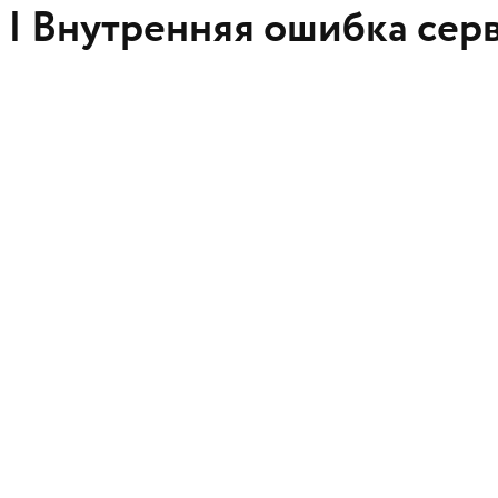
 |
Внутренняя ошибка сер