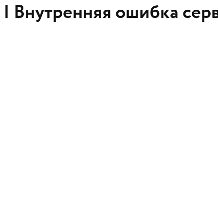
 |
Внутренняя ошибка сер