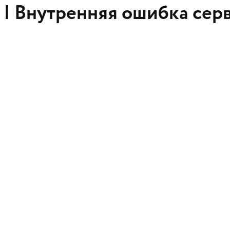
 |
Внутренняя ошибка сер