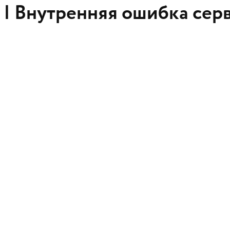
 |
Внутренняя ошибка сер