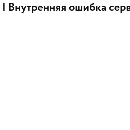
 |
Внутренняя ошибка сер