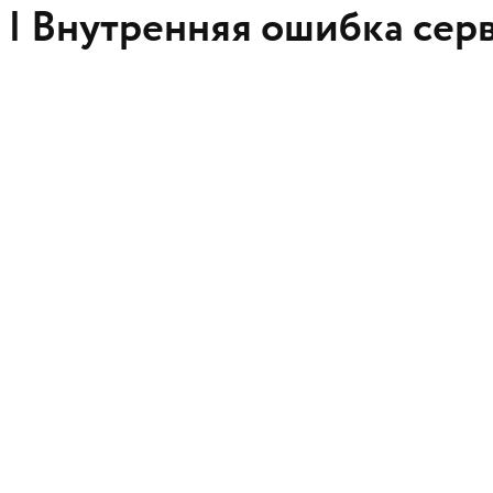
 |
Внутренняя ошибка сер